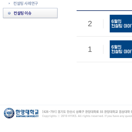
컨설팅 사례연구
컨설팅 이슈
2
1