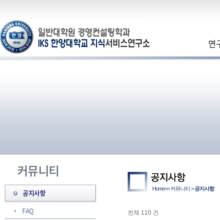
연
커뮤니티
Home>> 커뮤니티 >
공지사항
공지사항
FAQ
전체 110 건