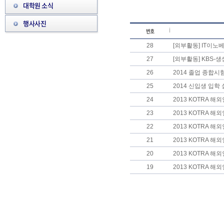
대학원 소식
행사사진
28
[외부활동] IT이노
27
[외부활동] KBS-생
26
2014 졸업 종합시
25
2014 신입생 입학
24
2013 KOTRA 해
23
2013 KOTRA 
22
2013 KOTRA 해
21
2013 KOTRA 해
20
2013 KOTRA 해
19
2013 KOTRA 해