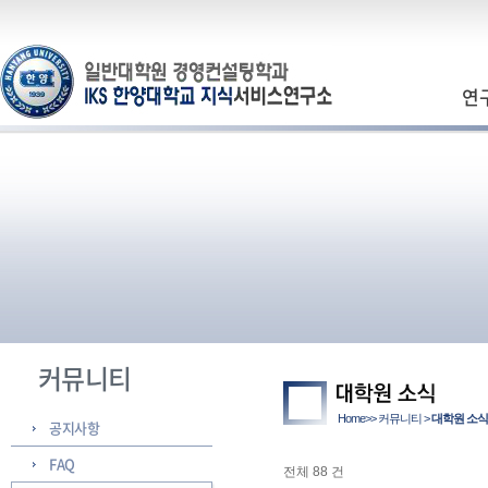
연
커뮤니티
Home>> 커뮤니티 >
대학원 소식
공지사항
FAQ
전체 88 건