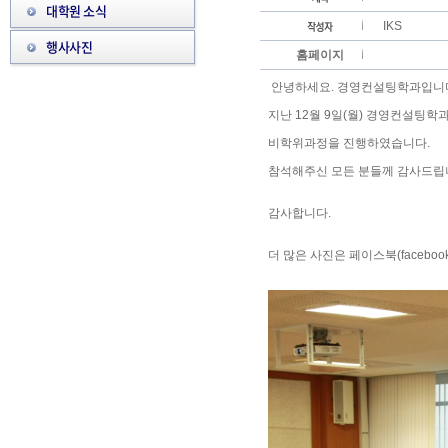
대학원 소식
IKS
행사사진
홈페이지
안녕하세요. 경영컨설팅학과입니
지난 12월 9일(월) 경영컨설팅
비학위과정을 진행하였습니다.
참석해주신 모든 분들께 감사드립
감사합니다.
더 많은 사진은 페이스북(faceboo