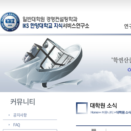
연
커뮤니티
Home>> 커뮤니티 >
대학원 소식
공지사항
FAQ