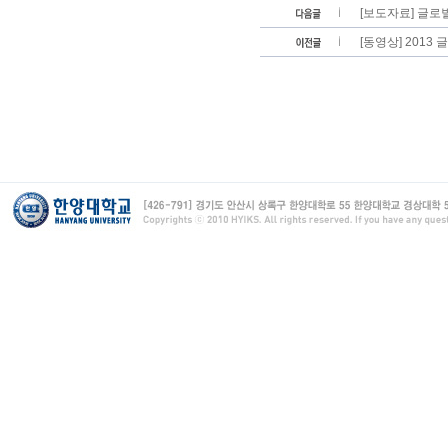
[보도자료] 글로
[동영상] 2013